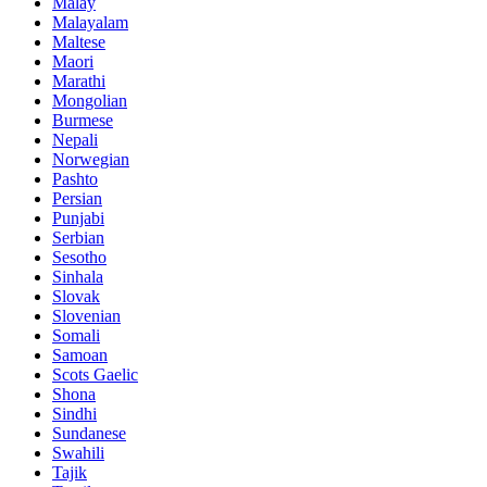
Malay
Malayalam
Maltese
Maori
Marathi
Mongolian
Burmese
Nepali
Norwegian
Pashto
Persian
Punjabi
Serbian
Sesotho
Sinhala
Slovak
Slovenian
Somali
Samoan
Scots Gaelic
Shona
Sindhi
Sundanese
Swahili
Tajik